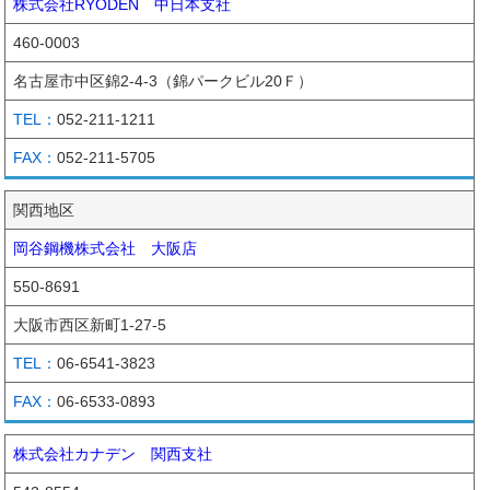
株式会社RYODEN 中日本支社
460-0003
名古屋市中区錦2-4-3（錦パークビル20Ｆ）
052-211-1211
052-211-5705
関西地区
岡谷鋼機株式会社 大阪店
550-8691
大阪市西区新町1-27-5
06-6541-3823
06-6533-0893
株式会社カナデン 関西支社