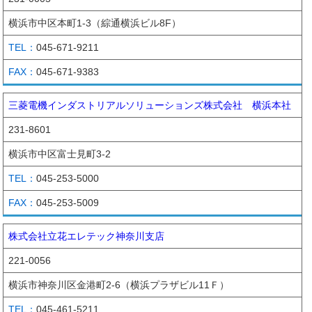
横浜市中区本町1-3（綜通横浜ビル8F）
045-671-9211
045-671-9383
三菱電機インダストリアルソリューションズ株式会社 横浜本社
231-8601
横浜市中区富士見町3-2
045-253-5000
045-253-5009
株式会社立花エレテック神奈川支店
221-0056
横浜市神奈川区金港町2-6（横浜プラザビル11Ｆ）
045-461-5211