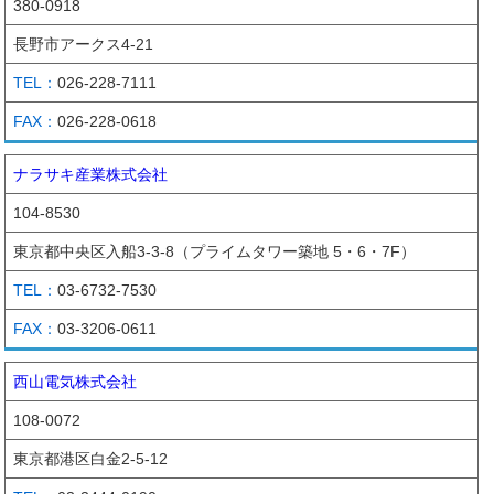
380-0918
長野市アークス4-21
026-228-7111
026-228-0618
ナラサキ産業株式会社
104-8530
東京都中央区入船3-3-8（プライムタワー築地 5・6・7F）
03-6732-7530
03-3206-0611
西山電気株式会社
108-0072
東京都港区白金2-5-12