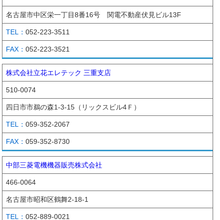
名古屋市中区栄一丁目8番16号 関電不動産伏見ビル13F
052-223-3511
052-223-3521
株式会社立花エレテック 三重支店
510-0074
四日市市鵜の森1-3-15（リックスビル4Ｆ）
059-352-2067
059-352-8730
中部三菱電機機器販売株式会社
466-0064
名古屋市昭和区鶴舞2-18-1
052-889-0021