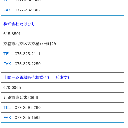
072-243-9302
株式会社たけびし
615-8501
京都市右京区西京極豆田町29
075-325-2111
075-325-2250
山陽三菱電機販売株式会社 兵庫支社
670-0965
姫路市東延末236-8
079-289-8280
079-285-1563