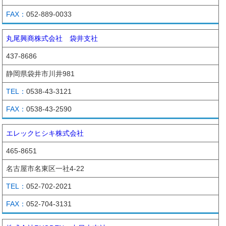
052-889-0033
丸尾興商株式会社 袋井支社
437-8686
静岡県袋井市川井981
0538-43-3121
0538-43-2590
エレックヒシキ株式会社
465-8651
名古屋市名東区一社4-22
052-702-2021
052-704-3131