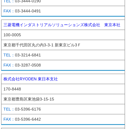
03-3444-0190
03-3444-0491
三菱電機インダストリアルソリューションズ株式会社 東京本社
100-0005
東京都千代田区丸の内3-3-1 新東京ビル3Ｆ
03-3214-6841
03-3287-0508
株式会社RYODEN 東日本支社
170-8448
東京都豊島区東池袋3-15-15
03-5396-6176
03-5396-6442