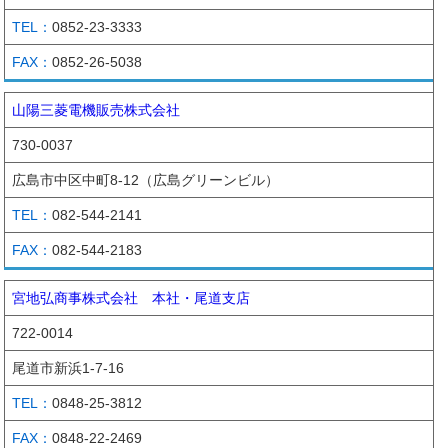
0852-23-3333
0852-26-5038
山陽三菱電機販売株式会社
730-0037
広島市中区中町8-12（広島グリーンビル）
082-544-2141
082-544-2183
宮地弘商事株式会社 本社・尾道支店
722-0014
尾道市新浜1-7-16
0848-25-3812
0848-22-2469