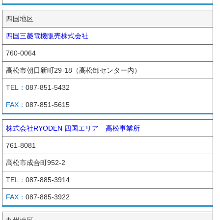
四国地区
四国三菱電機販売株式会社
760-0064
高松市朝日新町29-18（高松卸センター内）
087-851-5432
087-851-5615
株式会社RYODEN 四国エリア 高松事業所
761-8081
高松市成合町952-2
087-885-3914
087-885-3922