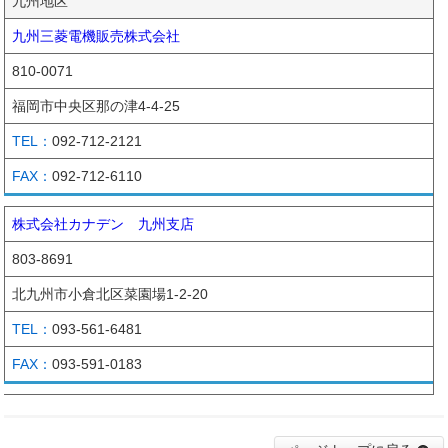
九州地区
九州三菱電機販売株式会社
810-0071
福岡市中央区那の津4-4-25
092-712-2121
092-712-6110
株式会社カナデン 九州支店
803-8691
北九州市小倉北区菜園場1-2-20
093-561-6481
093-591-0183