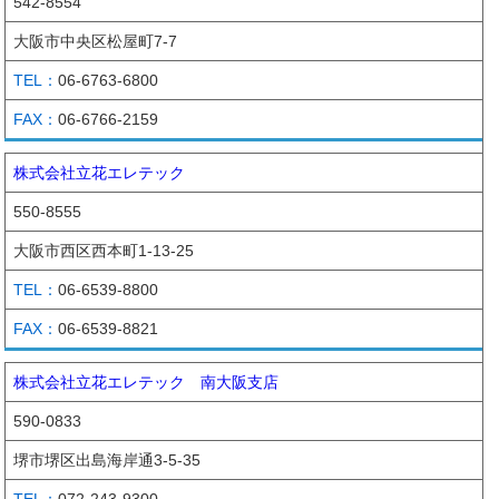
542-8554
大阪市中央区松屋町7-7
06-6763-6800
06-6766-2159
株式会社立花エレテック
550-8555
大阪市西区西本町1-13-25
06-6539-8800
06-6539-8821
株式会社立花エレテック 南大阪支店
590-0833
堺市堺区出島海岸通3-5-35
072-243-9300