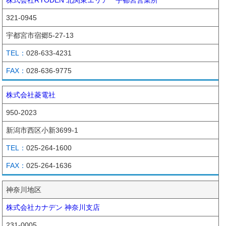
321-0945
宇都宮市宿郷5-27-13
028-633-4231
028-636-9775
株式会社菱電社
950-2023
新潟市西区小新3699-1
025-264-1600
025-264-1636
神奈川地区
株式会社カナデン 神奈川支店
231-0005