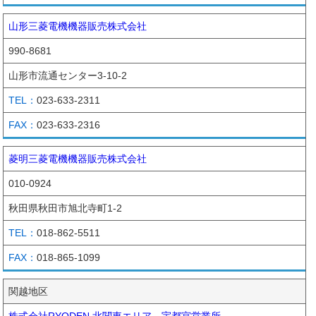
山形三菱電機機器販売株式会社
990-8681
山形市流通センター3-10-2
023-633-2311
023-633-2316
菱明三菱電機機器販売株式会社
010-0924
秋田県秋田市旭北寺町1-2
018-862-5511
018-865-1099
関越地区
株式会社RYODEN 北関東エリア 宇都宮営業所