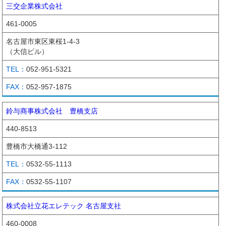
三交企業株式会社
461-0005
名古屋市東区東桜1-4-3
（大信ビル）
052-951-5321
052-957-1875
鈴与商事株式会社 豊橋支店
440-8513
豊橋市大橋通3-112
0532-55-1113
0532-55-1107
株式会社立花エレテック 名古屋支社
460-0008