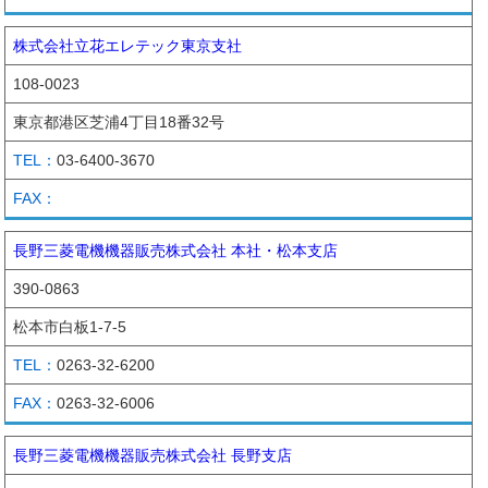
株式会社立花エレテック東京支社
108-0023
東京都港区芝浦4丁目18番32号
03-6400-3670
長野三菱電機機器販売株式会社 本社・松本支店
390-0863
松本市白板1-7-5
0263-32-6200
0263-32-6006
長野三菱電機機器販売株式会社 長野支店