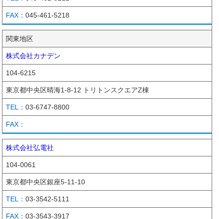
045-461-5218
関東地区
株式会社カナデン
104-6215
東京都中央区晴海1-8-12 トリトンスクエアZ棟
03-6747-8800
株式会社弘電社
104-0061
東京都中央区銀座5-11-10
03-3542-5111
03-3543-3917