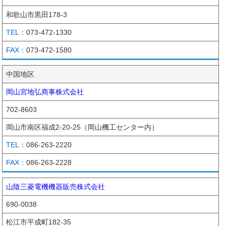
和歌山市黒田178-3
073-472-1330
073-472-1580
中国地区
岡山宮地弘商事株式会社
702-8603
岡山市南区福成2-20-25（岡山機工センター内）
086-263-2220
086-263-2228
山陰三菱電機機器販売株式会社
690-0038
松江市平成町182-35