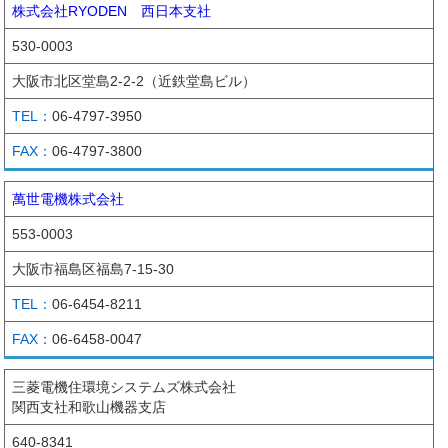
株式会社RYODEN 西日本支社
530-0003
大阪市北区堂島2-2-2（近鉄堂島ビル）
06-4797-3950
06-4797-3800
萬世電機株式会社
553-0003
大阪市福島区福島7-15-30
06-6454-8211
06-6458-0047
三菱電機住環境システムズ株式会社
関西支社和歌山機器支店
640-8341