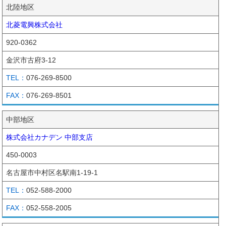
北陸地区
北菱電興株式会社
920-0362
金沢市古府3-12
076-269-8500
076-269-8501
中部地区
株式会社カナデン 中部支店
450-0003
名古屋市中村区名駅南1-19-1
052-588-2000
052-558-2005