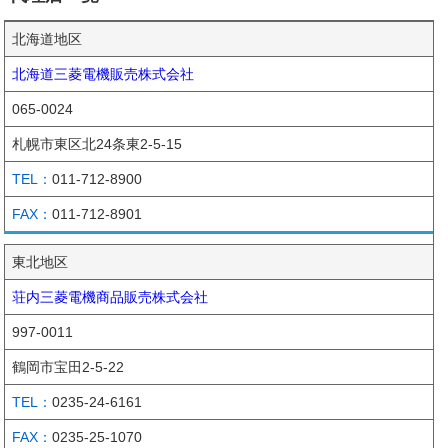
北海道地区
北海道三菱電機販売株式会社
065-0024
札幌市東区北24条東2-5-15
011-712-8900
011-712-8901
東北地区
荘内三菱電機商品販売株式会社
997-0011
鶴岡市宝田2-5-22
0235-24-6161
0235-25-1070